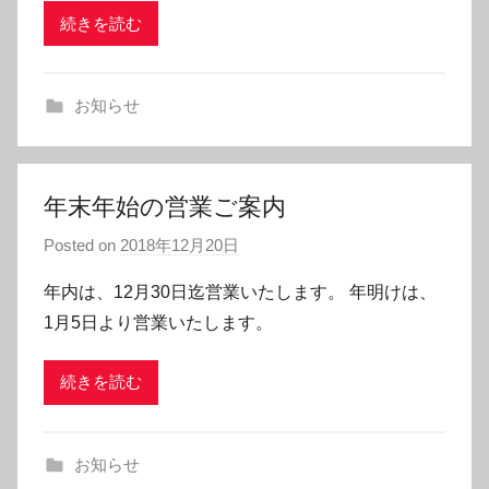
続きを読む
お知らせ
年末年始の営業ご案内
Posted on
2018年12月20日
年内は、12月30日迄営業いたします。 年明けは、
1月5日より営業いたします。
続きを読む
お知らせ