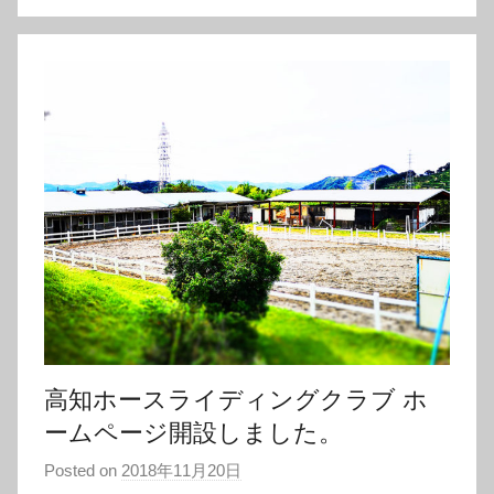
高知ホースライディングクラブ ホ
ームページ開設しました。
Posted on
2018年11月20日