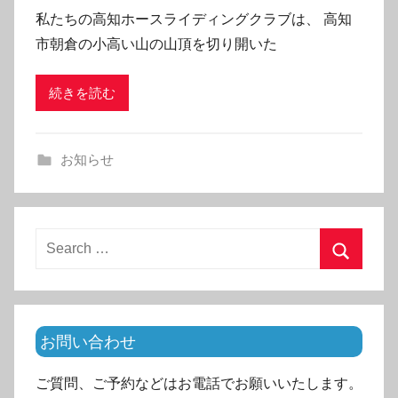
私たちの高知ホースライディングクラブは、 高知
市朝倉の小高い山の山頂を切り開いた
続きを読む
お知らせ
Search
for:
Search
お問い合わせ
ご質問、ご予約などはお電話でお願いいたします。