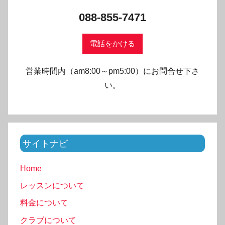
088-855-7471
電話をかける
営業時間内（am8:00～pm5:00）にお問合せ下さ
い。
サイトナビ
Home
レッスンについて
料金について
クラブについて