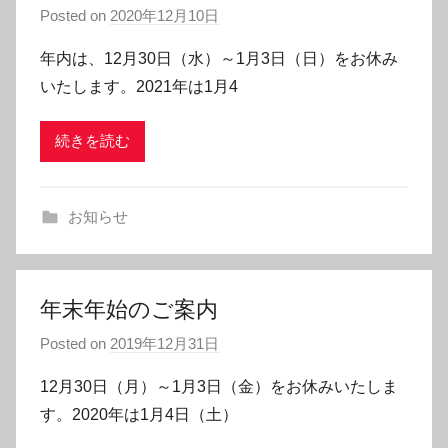
Posted on
2020年12月10日
年内は、12月30日（水）～1月3日（日）をお休み
いたします。2021年は1月4
続きを読む
お知らせ
年末年始のご案内
Posted on
2019年12月31日
12月30日（月）～1月3日（金）をお休みいたしま
す。2020年は1月4日（土）